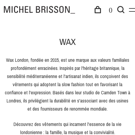
0
WAX
Wax London, fondée en 2015, est une marque aux valeurs familiales
profondément enracinées. Inspirés par l'héritage britannique, la
sensibilité méditerranéenne et l'artisanat indien, ils conçoivent des
vêtements qui adoptent la slow fashion tout en favorisant la
confiance et l'expression. Basés dans leur studio de Camden Town à
Londres, ils privilégient la durabilité en s'associant avec des usines
et des fournisseurs de renommée mondiale.
Découvrez des vêtements qui incarnent l'essence de la vie
londonienne : la famille, la musique et la convivialité.