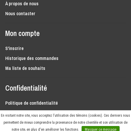
À propos de nous
Nous contacter
Mon compte
S'inscrire
Historique des commandes
Ma liste de souhaits
Confidentialité
Politique de confidentialité
Conditions générales
En visitant notre site, vous acceptez l'utilisation des témoins (cookies). Ces derniers nous
permettent de mieux comprendre la provenance de notre clientèle et son utilisation de
notre site, en plus d'en améliorer les fonctions.
Masquer ce message