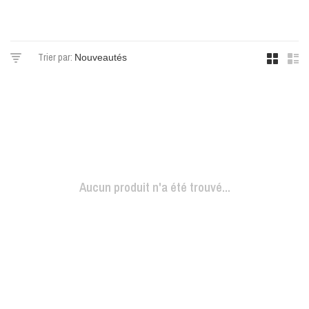
Trier par:
Aucun produit n'a été trouvé...