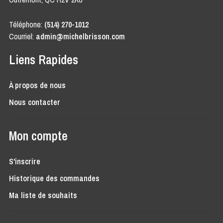
Téléphone:
(514) 270-1012
Courriel:
admin@michelbrisson.com
Liens Rapides
À propos de nous
Nous contacter
Mon compte
S'inscrire
Historique des commandes
Ma liste de souhaits