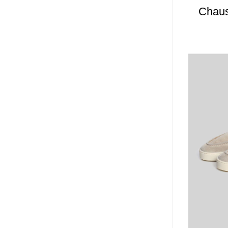
Chaus