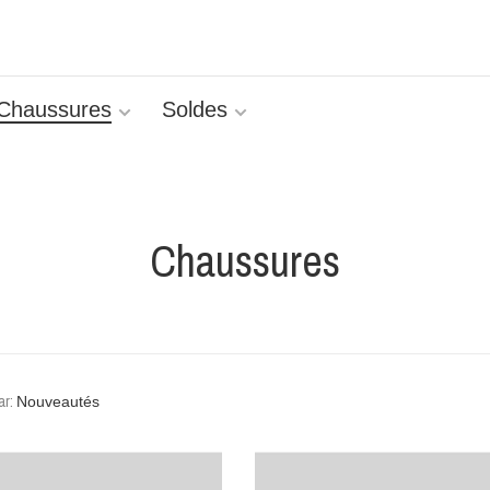
Chaussures
Soldes
Chaussures
ar: