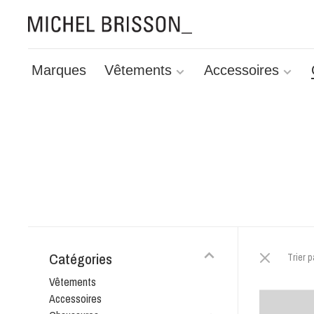
Marques
Vêtements
Accessoires
Catégories
Trier p
Vêtements
Accessoires