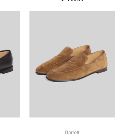
Barrett