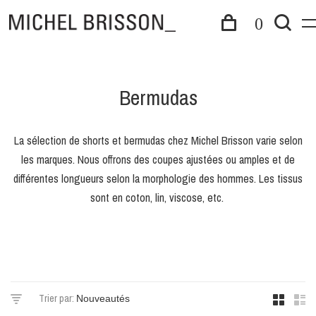
0
Bermudas
La sélection de shorts et bermudas chez Michel Brisson varie selon
les marques. Nous offrons des coupes ajustées ou amples et de
différentes longueurs selon la morphologie des hommes. Les tissus
sont en coton, lin, viscose, etc.
Trier par: