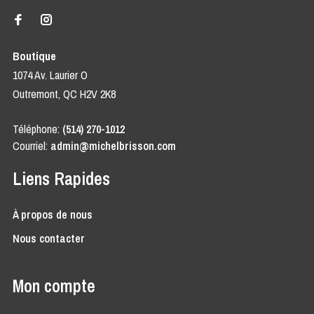
Boutique
1074 Av. Laurier O
Outremont, QC H2V 2K8
Téléphone:
(514) 270-1012
Courriel:
admin@michelbrisson.com
Liens Rapides
À propos de nous
Nous contacter
Mon compte