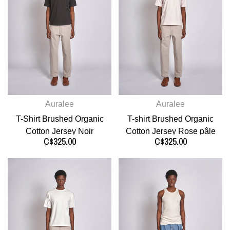
Auralee
Auralee
T-Shirt Brushed Organic
T-shirt Brushed Organic
Cotton Jersey Noir
Cotton Jersey Rose pâle
C$325.00
C$325.00