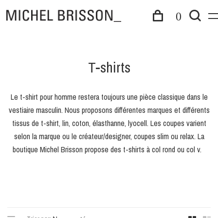
0
T-shirts
Le t-shirt pour homme restera toujours une pièce classique dans le
vestiaire masculin. Nous proposons différentes marques et différents
tissus de t-shirt, lin, coton, élasthanne, lyocell. Les coupes varient
selon la marque ou le créateur/designer, coupes slim ou relax. La
boutique Michel Brisson propose des t-shirts à col rond ou col v.