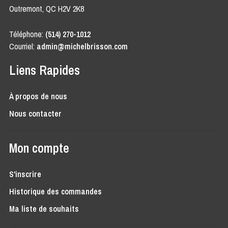
Outremont, QC H2V 2K8
Téléphone:
(514) 270-1012
Courriel:
admin@michelbrisson.com
Liens Rapides
À propos de nous
Nous contacter
Mon compte
S'inscrire
Historique des commandes
Ma liste de souhaits