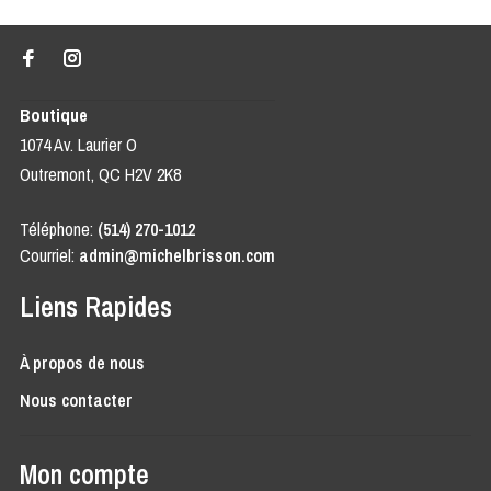
Boutique
1074 Av. Laurier O
Outremont, QC H2V 2K8
Téléphone:
(514) 270-1012
Courriel:
admin@michelbrisson.com
Liens Rapides
À propos de nous
Nous contacter
Mon compte