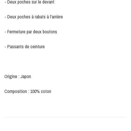
- Deux poches sur le devant
- Deux poches à rabats à l'arrière
- Fermeture par deux boutons
- Passants de ceinture
Origine : Japon
Composition : 100% coton