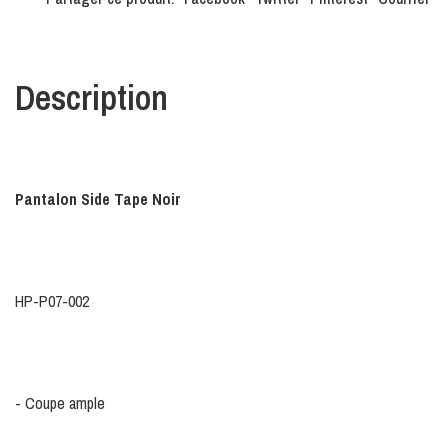
Description
Pantalon Side Tape Noir
HP-P07-002
- Coupe ample