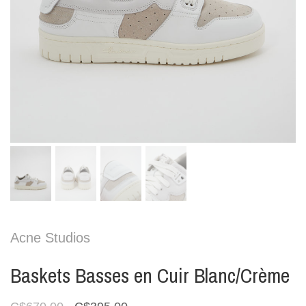
Acne Studios
Baskets Basses en Cuir Blanc/Crème