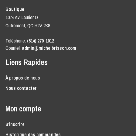
Boutique
1074 Av. Laurier O
Outremont, QC H2V 2K8
Téléphone:
(514) 270-1012
Courriel:
admin@michelbrisson.com
Liens Rapides
À propos de nous
Nous contacter
Mon compte
S'inscrire
Historique des commandes