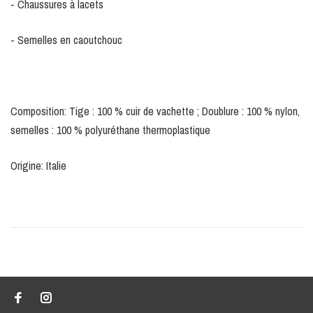
- Chaussures à lacets
- Semelles en caoutchouc
Composition: Tige : 100 % cuir de vachette ; Doublure : 100 % nylon,
semelles : 100 % polyuréthane thermoplastique
Origine: Italie