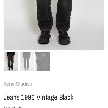
Acne Studios
Jeans 1996 Vintage Black