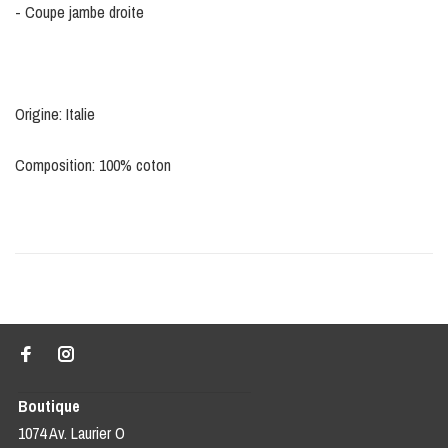
- Coupe jambe droite
Origine: Italie
Composition: 100% coton
Boutique
1074 Av. Laurier O