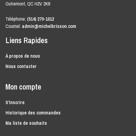
Outremont, QC H2V 2K8
Téléphone:
(514) 270-1012
Courriel:
admin@michelbrisson.com
Liens Rapides
À propos de nous
Nous contacter
Mon compte
S'inscrire
Historique des commandes
Ma liste de souhaits