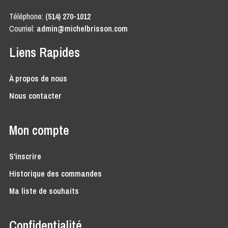
Téléphone:
(514) 270-1012
Courriel:
admin@michelbrisson.com
Liens Rapides
À propos de nous
Nous contacter
Mon compte
S'inscrire
Historique des commandes
Ma liste de souhaits
Confidentialité