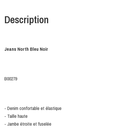
Description
Jeans North Bleu Noir
B00279
- Denim confortable et élastique
- Taille haute
- Jambe étroite et fuselée