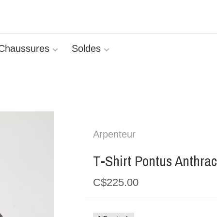
Chaussures
Soldes
Arpenteur
T-Shirt Pontus Anthrac
C$225.00