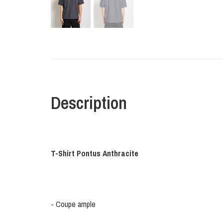
Description
T-Shirt Pontus Anthracite
- Coupe ample