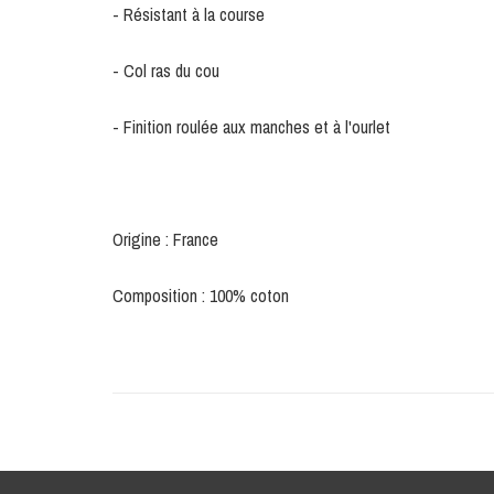
- Résistant à la course
- Col ras du cou
- Finition roulée aux manches et à l'ourlet
Origine : France
Composition : 100% coton