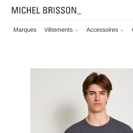
Marques
Vêtements
Accessoires