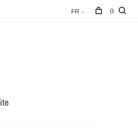
0
FR
ite