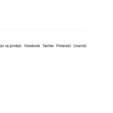
er ce produit:
Facebook
Twitter
Pinterest
Courriel