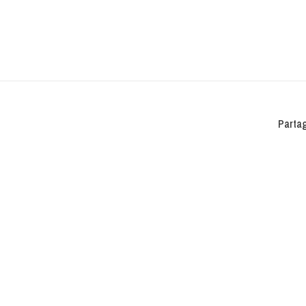
Partag