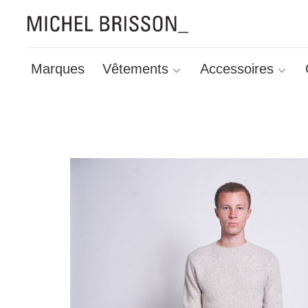
Marques
Vêtements
Accessoires