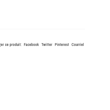
er ce produit:
Facebook
Twitter
Pinterest
Courriel