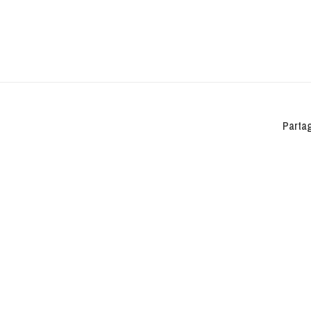
Partag