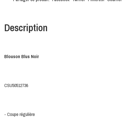
Description
Blouson Blus Noir
CSU50512736
- Coupe régulière