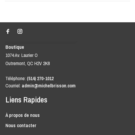
Boutique
1074 Av. Laurier O
Outremont, QC H2V 2K8
Téléphone:
(514) 270-1012
Courriel:
admin@michelbrisson.com
Liens Rapides
À propos de nous
Nous contacter