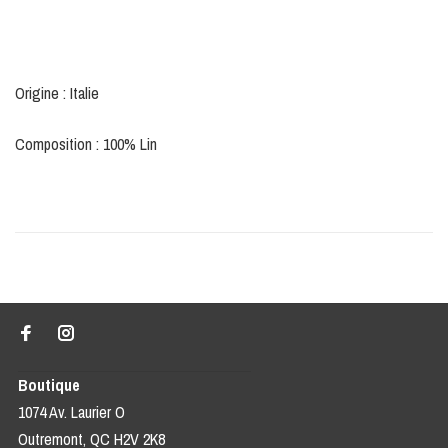
Origine : Italie
Composition : 100% Lin
Boutique
1074 Av. Laurier O
Outremont, QC H2V 2K8