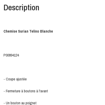
Description
Chemise Surian Telino Blanche
P00894124
- Coupe ajustée
- Fermeture à boutons à l'avant
- Un bouton au poignet