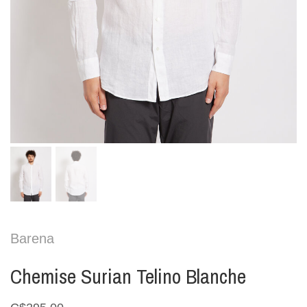
Barena
Chemise Surian Telino Blanche