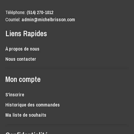
Téléphone:
(514) 270-1012
Courriel:
admin@michelbrisson.com
Liens Rapides
À propos de nous
Nous contacter
Mon compte
S'inscrire
Historique des commandes
Ma liste de souhaits