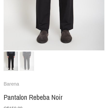
Barena
Pantalon Rebeba Noir