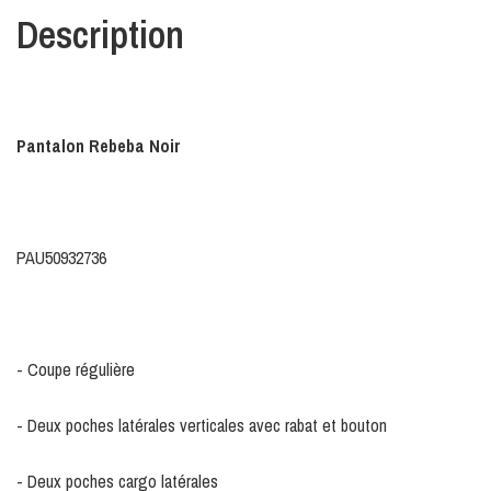
Description
Pantalon Rebeba Noir
PAU50932736
- Coupe régulière
- Deux poches latérales verticales avec rabat et bouton
- Deux poches cargo latérales