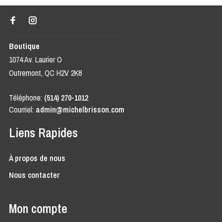
Boutique
1074 Av. Laurier O
Outremont, QC H2V 2K8
Téléphone:
(514) 270-1012
Courriel:
admin@michelbrisson.com
Liens Rapides
À propos de nous
Nous contacter
Mon compte