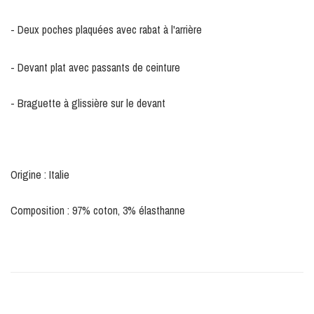
- Deux poches plaquées avec rabat à l'arrière
- Devant plat avec passants de ceinture
- Braguette à glissière sur le devant
Origine : Italie
Composition : 97% coton, 3% élasthanne