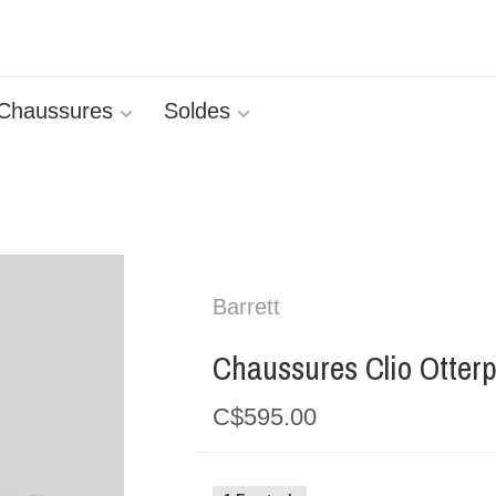
Chaussures
Soldes
Barrett
Chaussures Clio Otterp
C$595.00