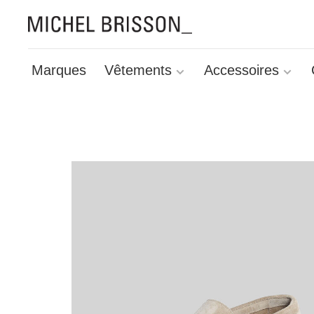
Marques
Vêtements
Accessoires