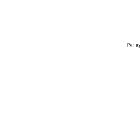
Partag