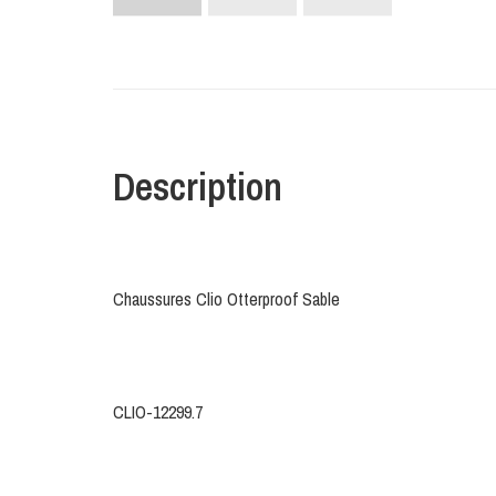
Description
Chaussures Clio Otterproof Sable
CLIO-12299.7