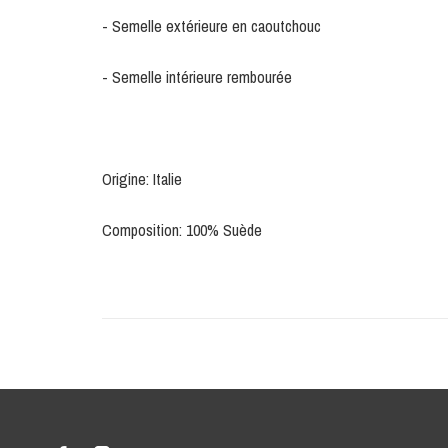
- Semelle extérieure en caoutchouc
- Semelle intérieure rembourée
Origine: Italie
Composition: 100% Suède