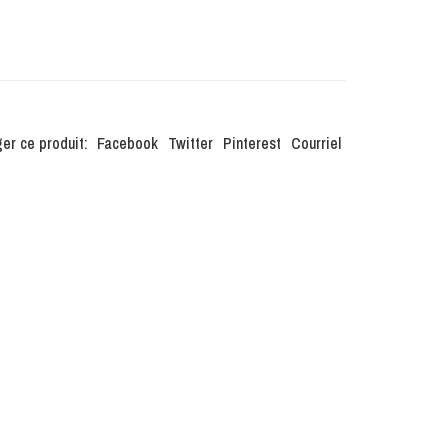
er ce produit:
Facebook
Twitter
Pinterest
Courriel