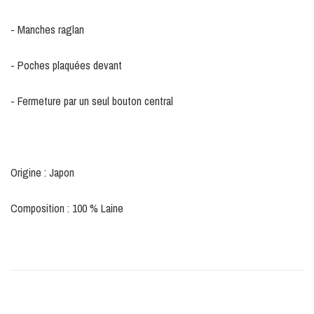
- Manches raglan
- Poches plaquées devant
- Fermeture par un seul bouton central
Origine : Japon
Composition : 100 % Laine