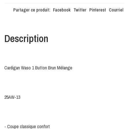
Partager ce produit:
Facebook
Twitter
Pinterest
Courriel
Description
Cardigan Waso 1 Button Brun Mélange
25AW-13
- Coupe classique confort