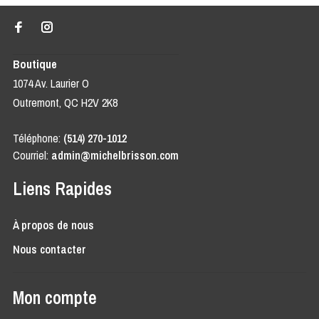
Boutique
1074 Av. Laurier O
Outremont, QC H2V 2K8
Téléphone:
(514) 270-1012
Courriel:
admin@michelbrisson.com
Liens Rapides
À propos de nous
Nous contacter
Mon compte