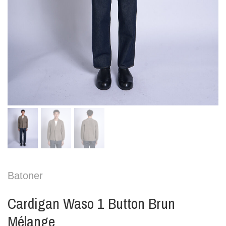
Batoner
Cardigan Waso 1 Button Brun
Mélange