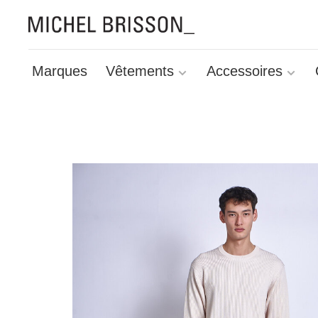
Marques
Vêtements
Accessoires