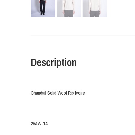
Description
Chandail Solid Wool Rib Ivoire
25AW-14