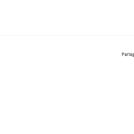
Partag