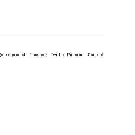
er ce produit:
Facebook
Twitter
Pinterest
Courriel