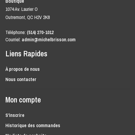
Boutique
1074 Av. Laurier O
Outremont, QC H2V 2K8
Téléphone:
(514) 270-1012
Courriel:
admin@michelbrisson.com
Liens Rapides
À propos de nous
Nous contacter
Mon compte
S'inscrire
Historique des commandes