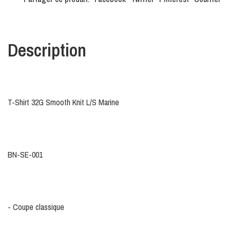
Description
T-Shirt 32G Smooth Knit L/S Marine
BN-SE-001
- Coupe classique