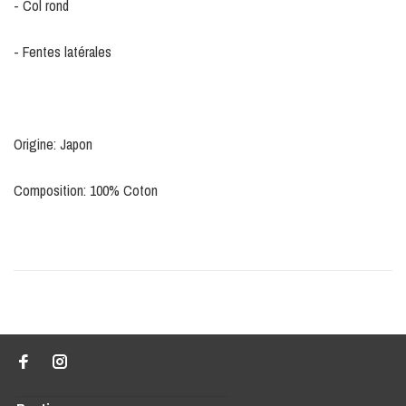
- Col rond
- Fentes latérales
Origine: Japon
Composition: 100% Coton