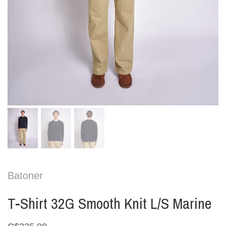
Batoner
T-Shirt 32G Smooth Knit L/S Marine