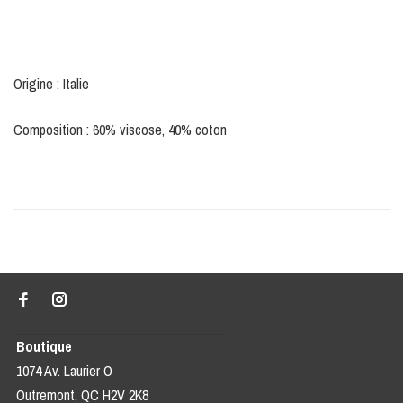
Origine : Italie
Composition : 60% viscose, 40% coton
Boutique
1074 Av. Laurier O
Outremont, QC H2V 2K8