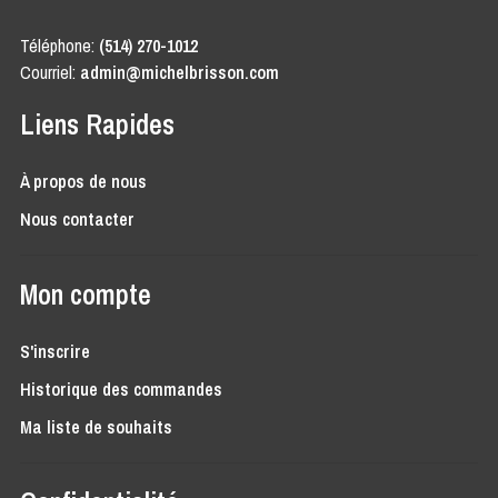
Téléphone:
(514) 270-1012
Courriel:
admin@michelbrisson.com
Liens Rapides
À propos de nous
Nous contacter
Mon compte
S'inscrire
Historique des commandes
Ma liste de souhaits