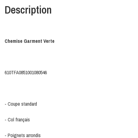
Description
Chemise Garment Verte
610TFA0851001080546
- Coupe standard
- Col français
- Poignets arrondis