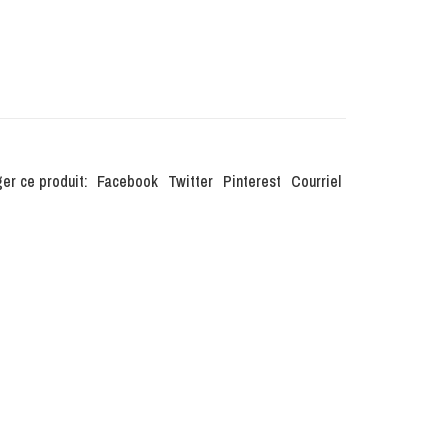
er ce produit:
Facebook
Twitter
Pinterest
Courriel