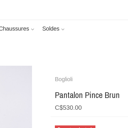
Chaussures
Soldes
Boglioli
Pantalon Pince Brun
C$530.00