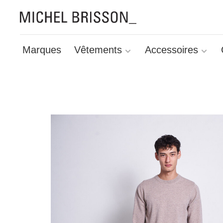
Marques
Vêtements
Accessoires