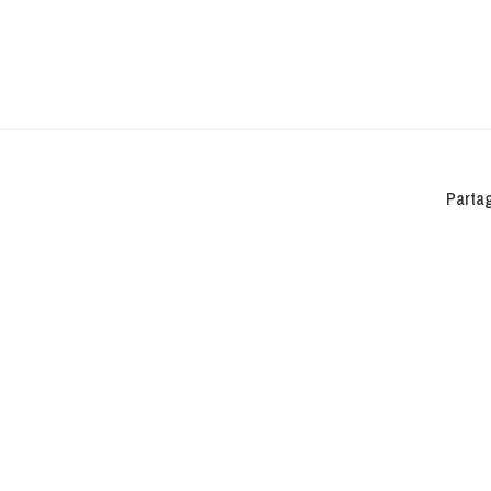
Partag