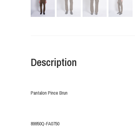
Description
Pantalon Pince Brun
89950Q-FA0750