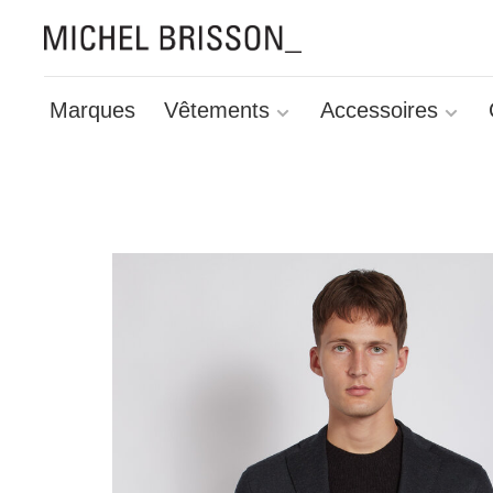
Marques
Vêtements
Accessoires