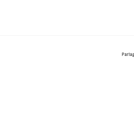
Partag