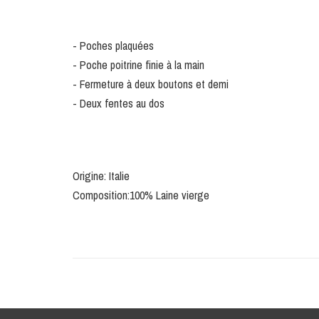
- Poches plaquées
- Poche poitrine finie à la main
- Fermeture à deux boutons et demi
- Deux fentes au dos
Origine: Italie
Composition:100% Laine vierge