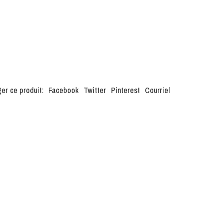
er ce produit:
Facebook
Twitter
Pinterest
Courriel