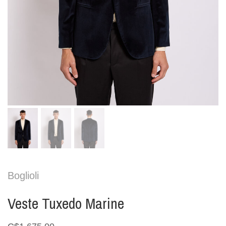
Boglioli
Veste Tuxedo Marine