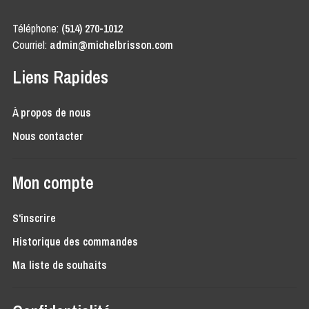
Téléphone:
(514) 270-1012
Courriel:
admin@michelbrisson.com
Liens Rapides
À propos de nous
Nous contacter
Mon compte
S'inscrire
Historique des commandes
Ma liste de souhaits