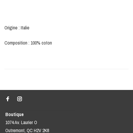
Origine : Italie
Composition : 100% coton
Boutique
1074 Av. Laurier O
Outremont, QC H2V 2K8