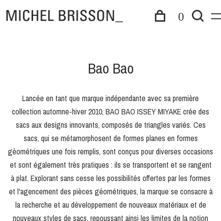
0
Bao Bao
Lancée en tant que marque indépendante avec sa première
collection automne-hiver 2010, BAO BAO ISSEY MIYAKE crée des
sacs aux designs innovants, composés de triangles variés. Ces
sacs, qui se métamorphosent de formes planes en formes
géométriques une fois remplis, sont conçus pour diverses occasions
et sont également très pratiques : ils se transportent et se rangent
à plat. Explorant sans cesse les possibilités offertes par les formes
et l'agencement des pièces géométriques, la marque se consacre à
la recherche et au développement de nouveaux matériaux et de
nouveaux styles de sacs, repoussant ainsi les limites de la notion