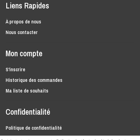
Liens Rapides
À propos de nous
Nous contacter
Mon compte
S'inscrire
Historique des commandes
Ma liste de souhaits
Confidentialité
Politique de confidentialité
Conditions générales