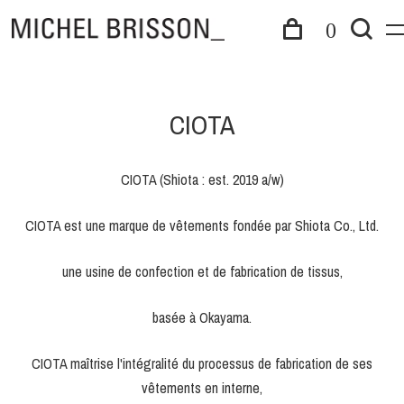
0
CIOTA
CIOTA (Shiota : est. 2019 a/w)
CIOTA est une marque de vêtements fondée par Shiota Co., Ltd.
une usine de confection et de fabrication de tissus,
basée à Okayama.
CIOTA maîtrise l'intégralité du processus de fabrication de ses
vêtements en interne,