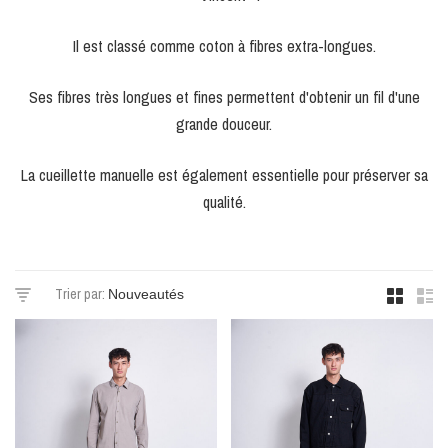
Il est classé comme coton à fibres extra-longues.
Ses fibres très longues et fines permettent d'obtenir un fil d'une
grande douceur.
La cueillette manuelle est également essentielle pour préserver sa
qualité.
Trier par: