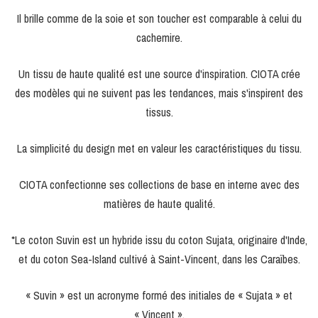
Il brille comme de la soie et son toucher est comparable à celui du
cachemire.
Un tissu de haute qualité est une source d'inspiration. CIOTA crée
des modèles qui ne suivent pas les tendances, mais s'inspirent des
tissus.
La simplicité du design met en valeur les caractéristiques du tissu.
CIOTA confectionne ses collections de base en interne avec des
matières de haute qualité.
*Le coton Suvin est un hybride issu du coton Sujata, originaire d'Inde,
et du coton Sea-Island cultivé à Saint-Vincent, dans les Caraïbes.
« Suvin » est un acronyme formé des initiales de « Sujata » et
« Vincent ».