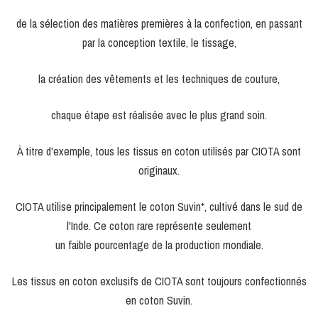
de la sélection des matières premières à la confection, en passant
par la conception textile, le tissage,
la création des vêtements et les techniques de couture,
chaque étape est réalisée avec le plus grand soin.
À titre d'exemple, tous les tissus en coton utilisés par CIOTA sont
originaux.
CIOTA utilise principalement le coton Suvin*, cultivé dans le sud de
l'Inde. Ce coton rare représente seulement
un faible pourcentage de la production mondiale.
Les tissus en coton exclusifs de CIOTA sont toujours confectionnés
en coton Suvin.