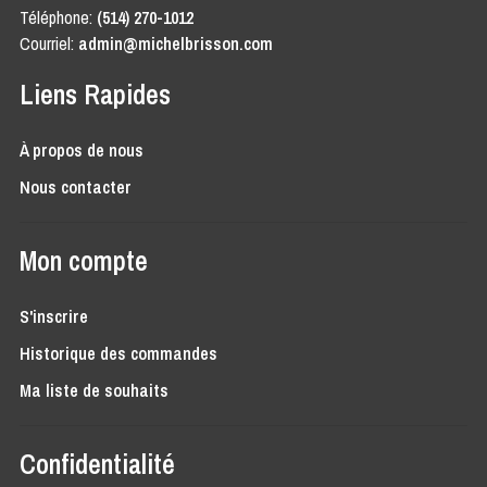
Téléphone:
(514) 270-1012
Courriel:
admin@michelbrisson.com
Liens Rapides
À propos de nous
Nous contacter
Mon compte
S'inscrire
Historique des commandes
Ma liste de souhaits
Confidentialité