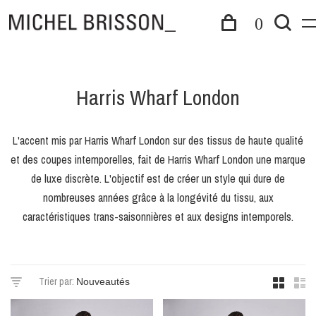
0
Harris Wharf London
L'accent mis par Harris Wharf London sur des tissus de haute qualité
et des coupes intemporelles, fait de Harris Wharf London une marque
de luxe discrète. L'objectif est de créer un style qui dure de
nombreuses années grâce à la longévité du tissu, aux
caractéristiques trans-saisonnières et aux designs intemporels.
Trier par: