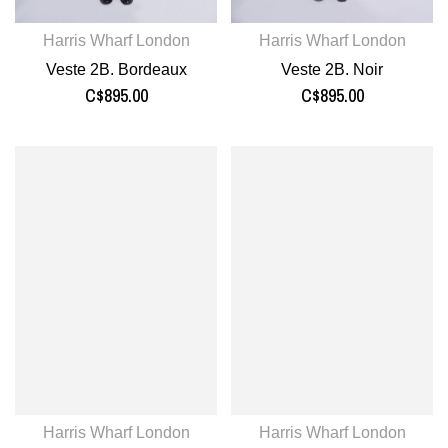
Harris Wharf London
Harris Wharf London
Veste 2B. Bordeaux
Veste 2B. Noir
C$895.00
C$895.00
Harris Wharf London
Harris Wharf London