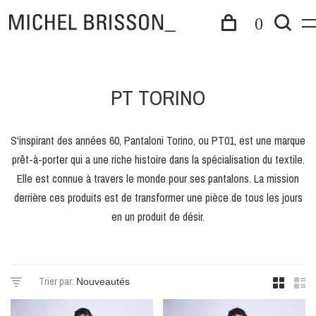
0
PT TORINO
S'inspirant des années 60, Pantaloni Torino, ou PT01, est une marque
prêt-à-porter qui a une riche histoire dans la spécialisation du textile.
Elle est connue à travers le monde pour ses pantalons. La mission
derrière ces produits est de transformer une pièce de tous les jours
en un produit de désir.
Trier par: