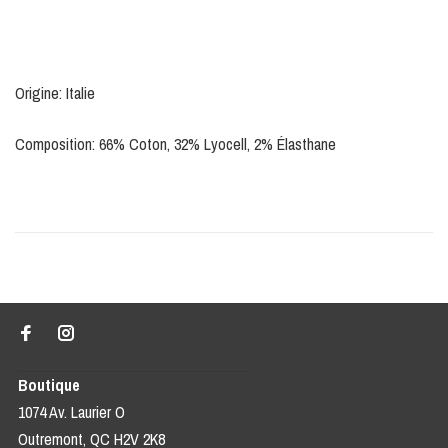
Origine: Italie
Composition: 66% Coton, 32% Lyocell, 2% Élasthane
Boutique
1074 Av. Laurier O
Outremont, QC H2V 2K8