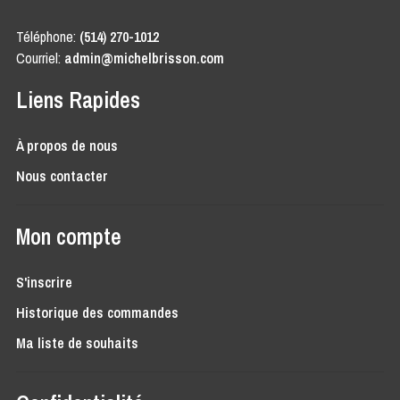
Téléphone:
(514) 270-1012
Courriel:
admin@michelbrisson.com
Liens Rapides
À propos de nous
Nous contacter
Mon compte
S'inscrire
Historique des commandes
Ma liste de souhaits