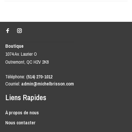
Boutique
1074 Av. Laurier O
Outremont, QC H2V 2K8
Téléphone:
(514) 270-1012
Courriel:
admin@michelbrisson.com
Liens Rapides
À propos de nous
Nous contacter