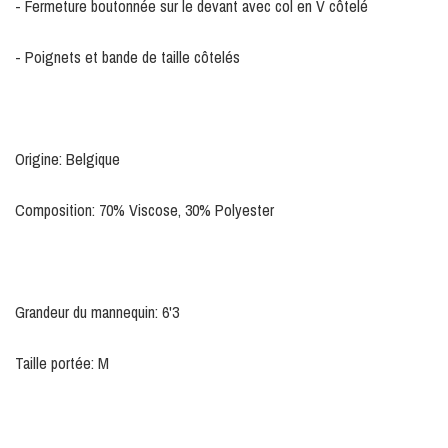
- Fermeture boutonnée sur le devant avec col en V côtelé
- Poignets et bande de taille côtelés
Origine: Belgique
Composition: 70% Viscose, 30% Polyester
Grandeur du mannequin: 6'3
Taille portée: M