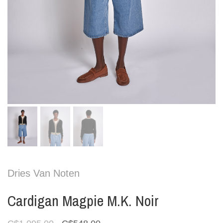
Dries Van Noten
Cardigan Magpie M.K. Noir