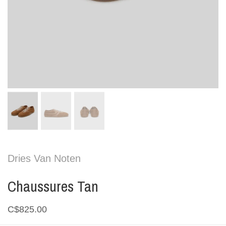
Dries Van Noten
Chaussures Tan
C$825.00