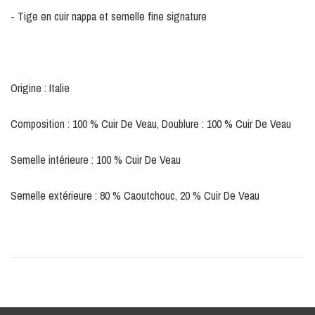
- Tige en cuir nappa et semelle fine signature
Origine : Italie
Composition : 100 % Cuir De Veau, Doublure : 100 % Cuir De Veau
Semelle intérieure : 100 % Cuir De Veau
Semelle extérieure : 80 % Caoutchouc, 20 % Cuir De Veau