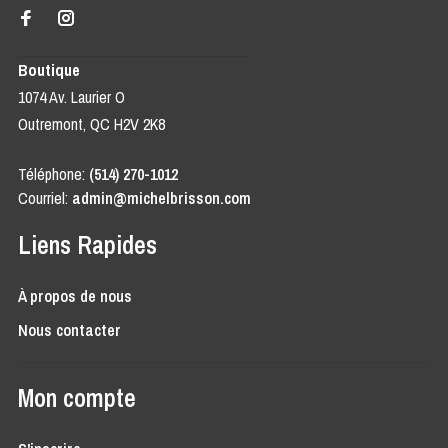
Boutique
1074 Av. Laurier O
Outremont, QC H2V 2K8
Téléphone:
(514) 270-1012
Courriel:
admin@michelbrisson.com
Liens Rapides
À propos de nous
Nous contacter
Mon compte