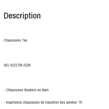
Description
Chaussures Tan
261-0121726-0126
- Chaussures Baskets en daim
- Inspirtation chaussures de marathon des années '70