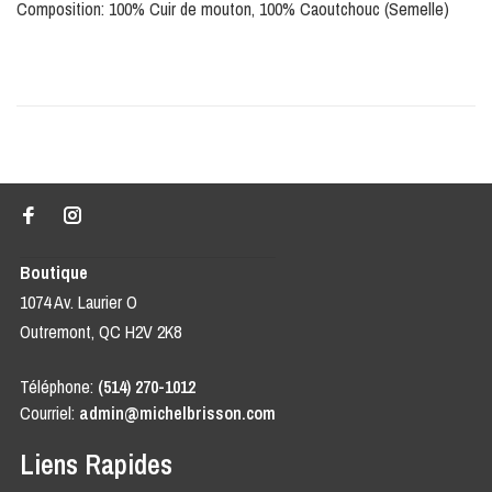
Composition: 100% Cuir de mouton, 100% Caoutchouc (Semelle)
Boutique
1074 Av. Laurier O
Outremont, QC H2V 2K8
Téléphone:
(514) 270-1012
Courriel:
admin@michelbrisson.com
Liens Rapides