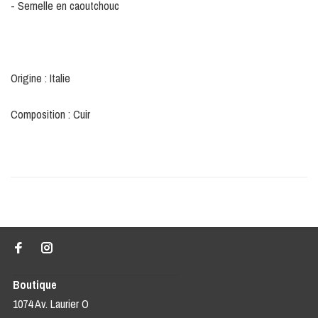
- Semelle en caoutchouc
Origine : Italie
Composition : Cuir
Boutique
1074 Av. Laurier O