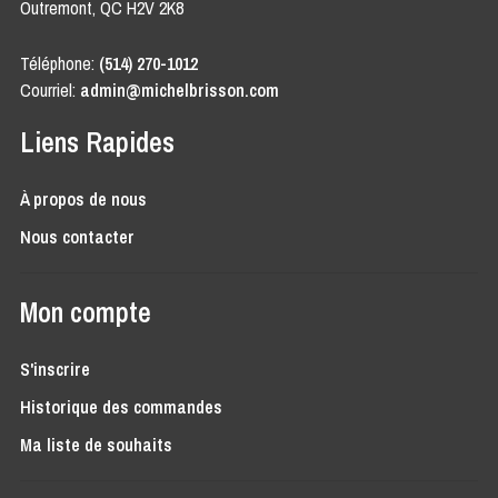
Outremont, QC H2V 2K8
Téléphone:
(514) 270-1012
Courriel:
admin@michelbrisson.com
Liens Rapides
À propos de nous
Nous contacter
Mon compte
S'inscrire
Historique des commandes
Ma liste de souhaits