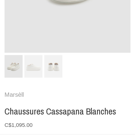
Marsèll
Chaussures Cassapana Blanches
C$1,095.00