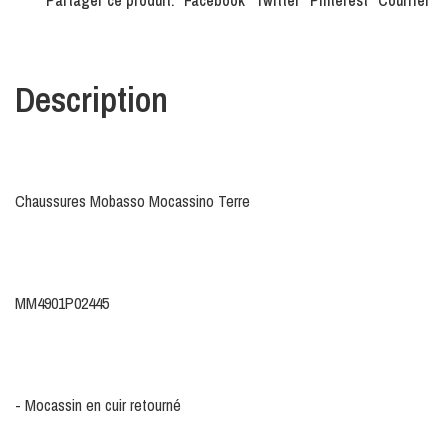
Description
Chaussures Mobasso Mocassino Terre
MM4901P02445
- Mocassin en cuir retourné