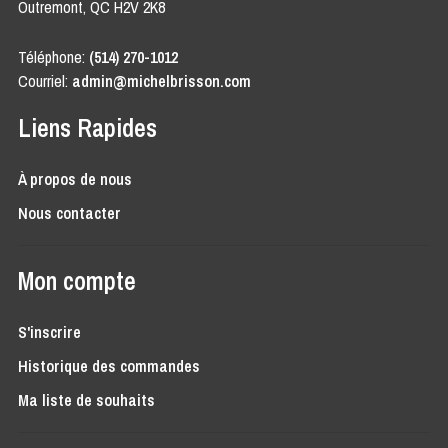
Outremont, QC H2V 2K8
Téléphone:
(514) 270-1012
Courriel:
admin@michelbrisson.com
Liens Rapides
À propos de nous
Nous contacter
Mon compte
S'inscrire
Historique des commandes
Ma liste de souhaits