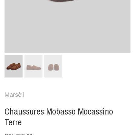
Marsèll
Chaussures Mobasso Mocassino
Terre