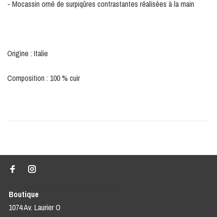
- Mocassin orné de surpiqûres contrastantes réalisées à la main
Origine : Italie
Composition : 100 % cuir
Boutique
1074 Av. Laurier O