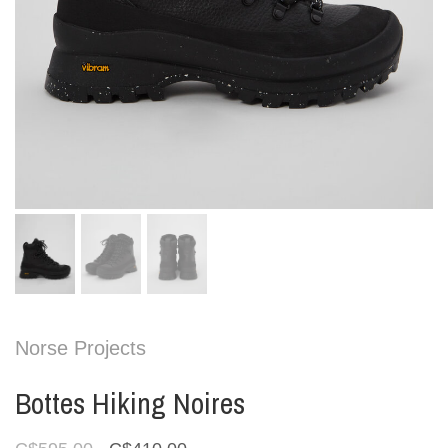
Norse Projects
Bottes Hiking Noires