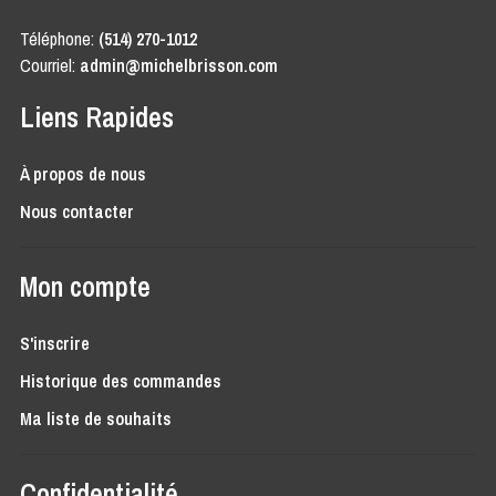
Téléphone:
(514) 270-1012
Courriel:
admin@michelbrisson.com
Liens Rapides
À propos de nous
Nous contacter
Mon compte
S'inscrire
Historique des commandes
Ma liste de souhaits
Confidentialité