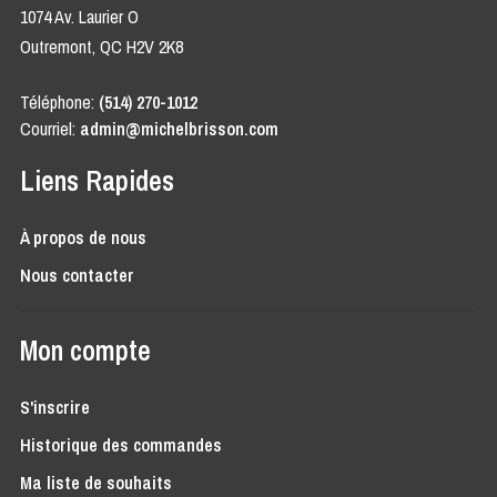
1074 Av. Laurier O
Outremont, QC H2V 2K8
Téléphone:
(514) 270-1012
Courriel:
admin@michelbrisson.com
Liens Rapides
À propos de nous
Nous contacter
Mon compte
S'inscrire
Historique des commandes
Ma liste de souhaits