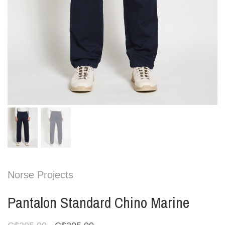
Norse Projects
Pantalon Standard Chino Marine