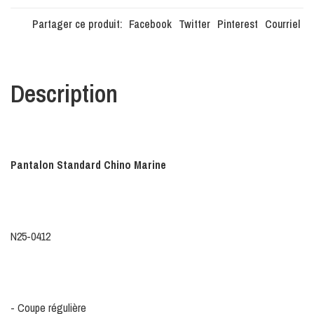
Partager ce produit:
Facebook
Twitter
Pinterest
Courriel
Description
Pantalon Standard Chino Marine
N25-0412
- Coupe régulière