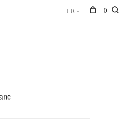
0
FR
anc