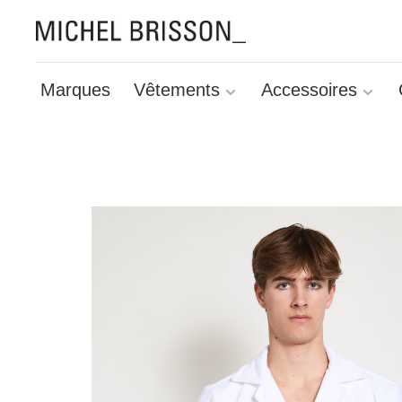
Marques
Vêtements
Accessoires