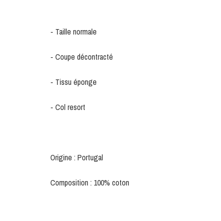
- Taille normale
- Coupe décontracté
- Tissu éponge
- Col resort
Origine : Portugal
Composition : 100% coton