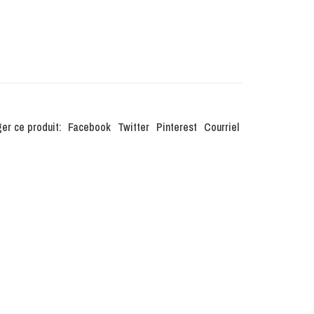
er ce produit:
Facebook
Twitter
Pinterest
Courriel