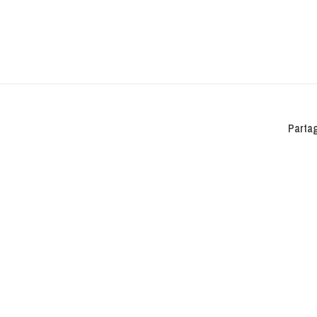
Partag