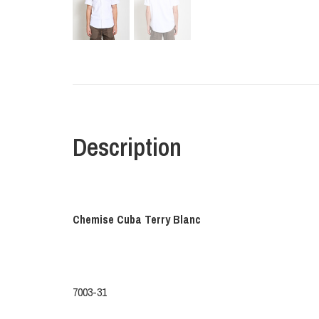
Description
Chemise Cuba Terry Blanc
7003-31