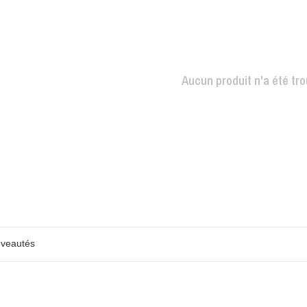
Aucun produit n'a été tro