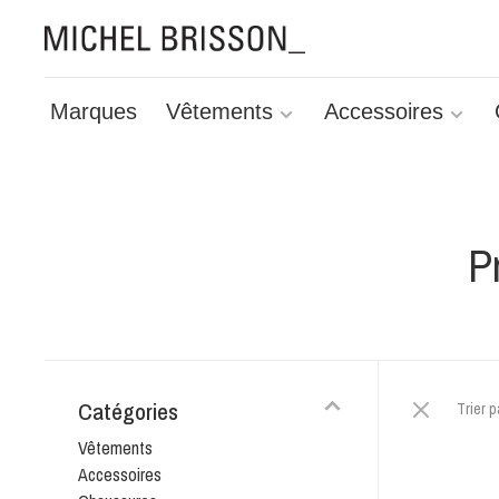
Marques
Vêtements
Accessoires
P
Catégories
Trier p
Vêtements
Accessoires