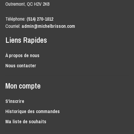
Outremont, QC H2V 2K8
Téléphone:
(514) 270-1012
Courriel:
admin@michelbrisson.com
Liens Rapides
À propos de nous
Nous contacter
Mon compte
S'inscrire
Historique des commandes
Ma liste de souhaits