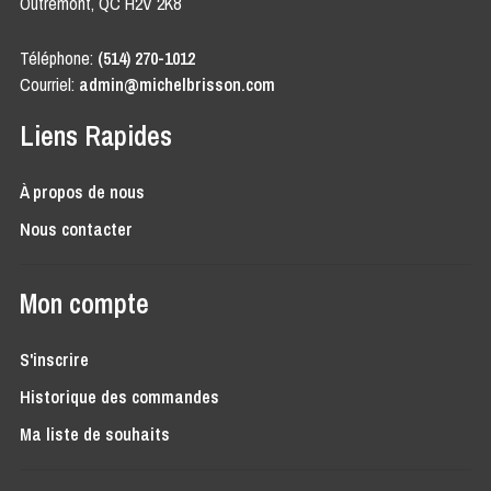
Outremont, QC H2V 2K8
Téléphone:
(514) 270-1012
Courriel:
admin@michelbrisson.com
Liens Rapides
À propos de nous
Nous contacter
Mon compte
S'inscrire
Historique des commandes
Ma liste de souhaits