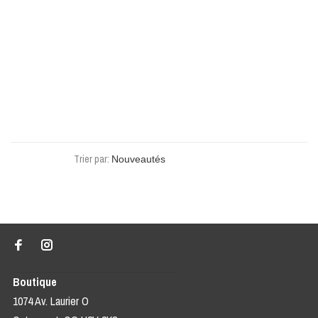
Trier par:
Boutique
1074 Av. Laurier O