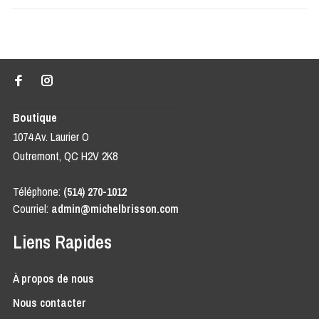
Boutique
1074 Av. Laurier O
Outremont, QC H2V 2K8
Téléphone:
(514) 270-1012
Courriel:
admin@michelbrisson.com
Liens Rapides
À propos de nous
Nous contacter