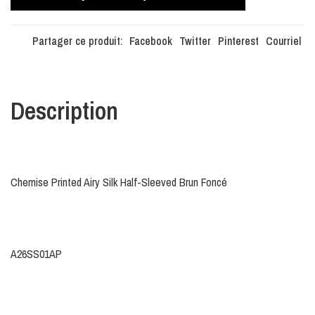
Partager ce produit:
Facebook
Twitter
Pinterest
Courriel
Description
Chemise Printed Airy Silk Half-Sleeved Brun Foncé
A26SS01AP