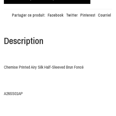
Partager ce produit:
Facebook
Twitter
Pinterest
Courriel
Description
Chemise Printed Airy Silk Half-Sleeved Brun Foncé
A26SS01AP