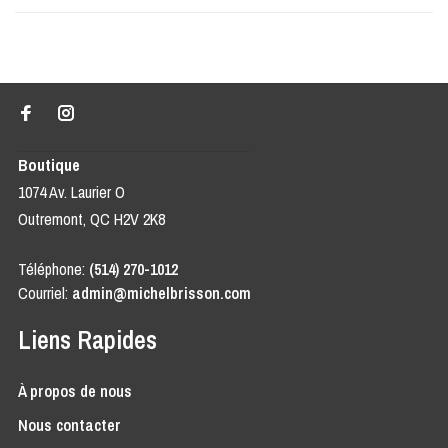
Boutique
1074 Av. Laurier O
Outremont, QC H2V 2K8
Téléphone:
(514) 270-1012
Courriel:
admin@michelbrisson.com
Liens Rapides
À propos de nous
Nous contacter