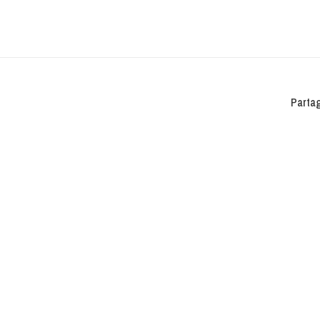
Partag