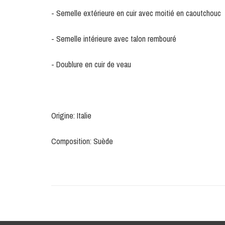
- Semelle extérieure en cuir avec moitié en caoutchouc
- Semelle intérieure avec talon rembouré
- Doublure en cuir de veau
Origine: Italie
Composition: Suède