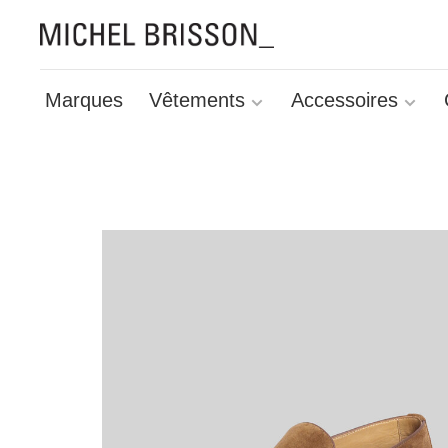
Marques
Vêtements
Accessoires