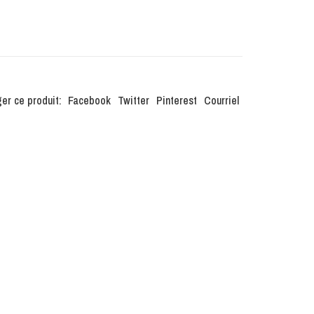
er ce produit:
Facebook
Twitter
Pinterest
Courriel