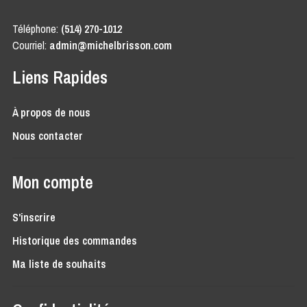
Téléphone:
(514) 270-1012
Courriel:
admin@michelbrisson.com
Liens Rapides
À propos de nous
Nous contacter
Mon compte
S'inscrire
Historique des commandes
Ma liste de souhaits