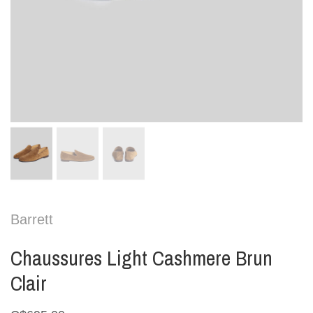
Barrett
Chaussures Light Cashmere Brun
Clair