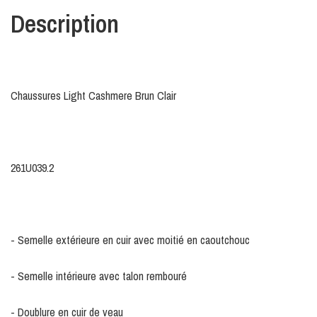
Description
Chaussures Light Cashmere Brun Clair
261U039.2
- Semelle extérieure en cuir avec moitié en caoutchouc
- Semelle intérieure avec talon rembouré
- Doublure en cuir de veau