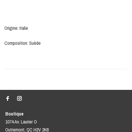
Origine: Italie
Composition: Suède
Boutique
1074 Av. Laurier O
Outremont, QC H2V 2K8