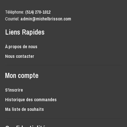
Téléphone:
(514) 270-1012
Courriel:
admin@michelbrisson.com
Liens Rapides
À propos de nous
Nous contacter
Mon compte
S'inscrire
Historique des commandes
Ma liste de souhaits