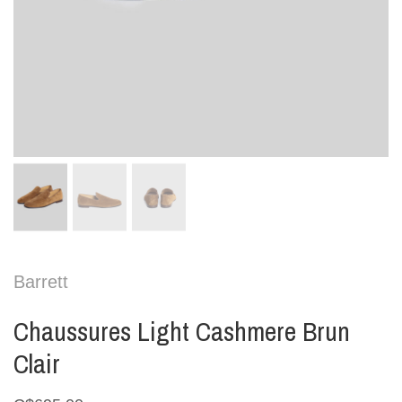
Barrett
Chaussures Light Cashmere Brun
Clair