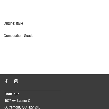
Origine: Italie
Composition: Suède
Boutique
1074 Av. Laurier O
Outremont, QC H2V 2K8