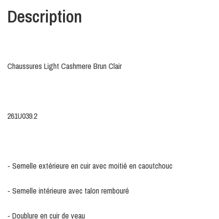
Description
Chaussures Light Cashmere Brun Clair
261U039.2
- Semelle extérieure en cuir avec moitié en caoutchouc
- Semelle intérieure avec talon rembouré
- Doublure en cuir de veau