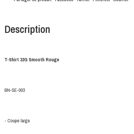
Description
T-Shirt 32G Smooth Rouge
BN-SE-003
- Coupe large