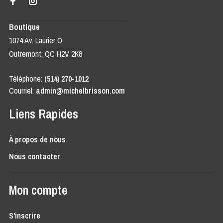
Boutique
1074 Av. Laurier O
Outremont, QC H2V 2K8
Téléphone:
(514) 270-1012
Courriel:
admin@michelbrisson.com
Liens Rapides
À propos de nous
Nous contacter
Mon compte
S'inscrire