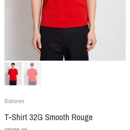
Batoner
T-Shirt 32G Smooth Rouge