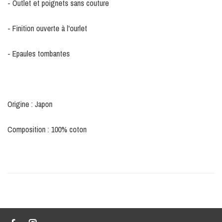
- Outlet et poignets sans couture
- Finition ouverte à l'ourlet
- Epaules tombantes
Origine : Japon
Composition : 100% coton