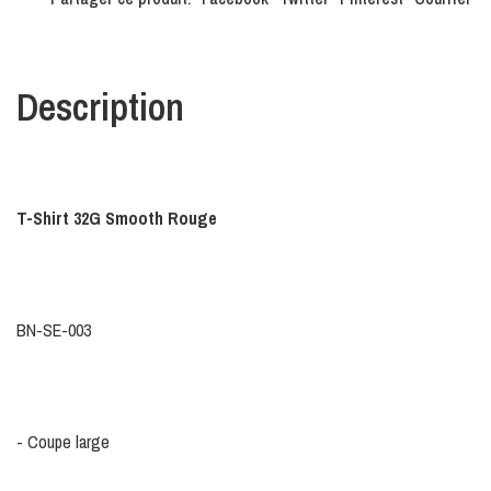
Description
T-Shirt 32G Smooth Rouge
BN-SE-003
- Coupe large