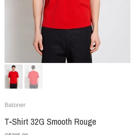
Batoner
T-Shirt 32G Smooth Rouge