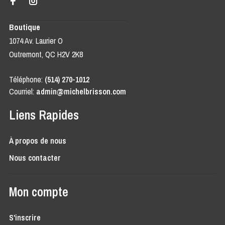
Boutique
1074 Av. Laurier O
Outremont, QC H2V 2K8
Téléphone:
(514) 270-1012
Courriel:
admin@michelbrisson.com
Liens Rapides
À propos de nous
Nous contacter
Mon compte
S'inscrire