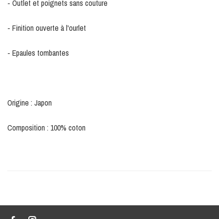
- Outlet et poignets sans couture
- Finition ouverte à l'ourlet
- Epaules tombantes
Origine : Japon
Composition : 100% coton