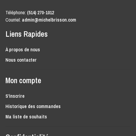
Téléphone:
(514) 270-1012
Courriel:
admin@michelbrisson.com
Liens Rapides
À propos de nous
Nous contacter
Mon compte
S'inscrire
Historique des commandes
Ma liste de souhaits