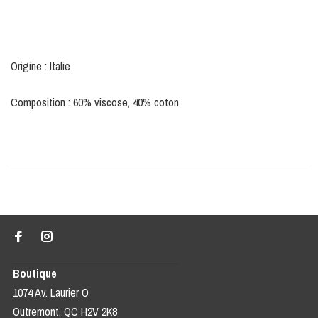
Origine : Italie
Composition : 60% viscose, 40% coton
Boutique
1074 Av. Laurier O
Outremont, QC H2V 2K8