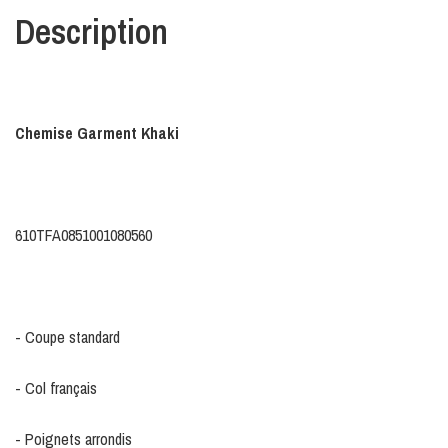
Description
Chemise Garment Khaki
610TFA0851001080560
- Coupe standard
- Col français
- Poignets arrondis