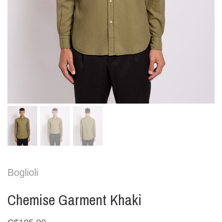
Boglioli
Chemise Garment Khaki