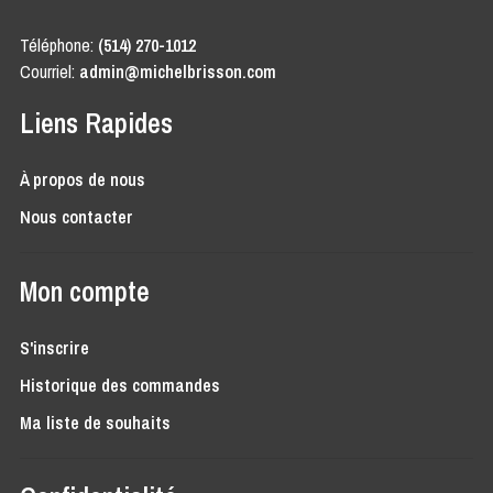
Téléphone:
(514) 270-1012
Courriel:
admin@michelbrisson.com
Liens Rapides
À propos de nous
Nous contacter
Mon compte
S'inscrire
Historique des commandes
Ma liste de souhaits