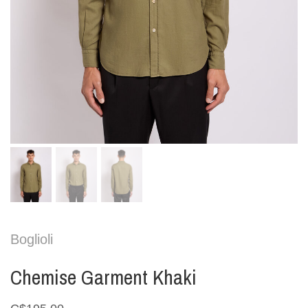
Boglioli
Chemise Garment Khaki