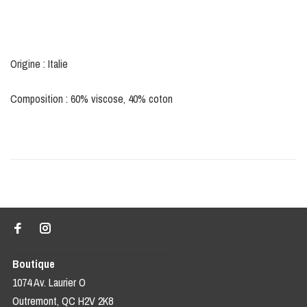
Origine : Italie
Composition : 60% viscose, 40% coton
Boutique
1074 Av. Laurier O
Outremont, QC H2V 2K8