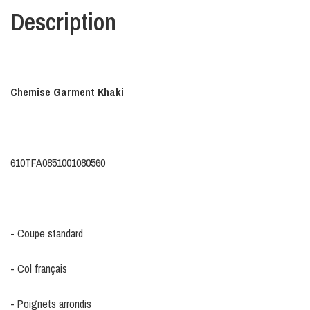
Description
Chemise Garment Khaki
610TFA0851001080560
- Coupe standard
- Col français
- Poignets arrondis